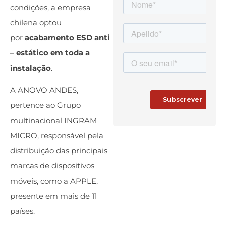
condições, a empresa
chilena optou
por
acabamento ESD anti
– estático em toda a
instalação
.
A ANOVO ANDES,
pertence ao Grupo
multinacional INGRAM
MICRO, responsável pela
distribuição das principais
marcas de dispositivos
móveis, como a APPLE,
presente em mais de 11
países.