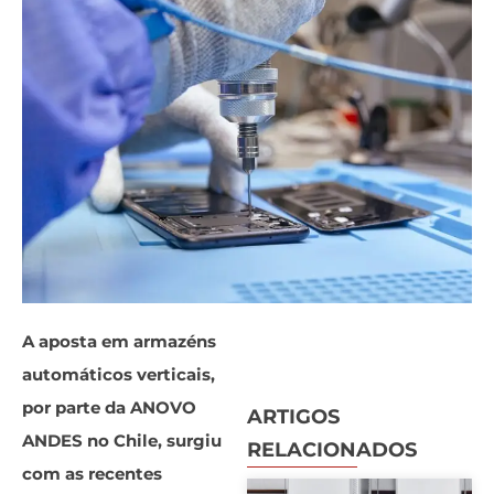
A aposta em armazéns
automáticos verticais,
por parte da ANOVO
ARTIGOS
ANDES no Chile, surgiu
RELACIONADOS
com as recentes