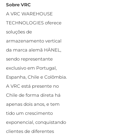
Sobre VRC
A VRC WAREHOUSE
TECHNOLOGIES oferece
soluções de
armazenamento vertical
da marca alemã HÄNEL,
sendo representante
exclusivo em Portugal,
Espanha, Chile e Colômbia.
A VRC está presente no
Chile de forma direta há
apenas dois anos, e tem
tido um crescimento
exponencial, conquistando
clientes de diferentes