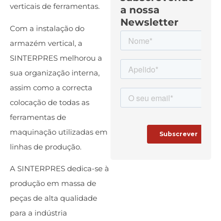
verticais de ferramentas.
a nossa
Newsletter
Com a instalação do
armazém vertical, a
SINTERPRES melhorou a
sua organização interna,
assim como a correcta
colocação de todas as
ferramentas de
maquinação utilizadas em
linhas de produção.
A SINTERPRES dedica-se à
produção em massa de
peças de alta qualidade
para a indústria