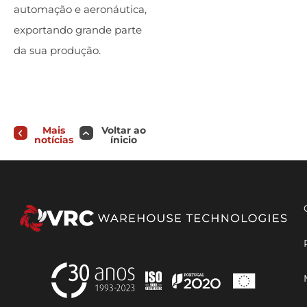
automação e aeronáutica,
exportando grande parte
da sua produção.
Mais
Voltar ao
notícias
ínicio