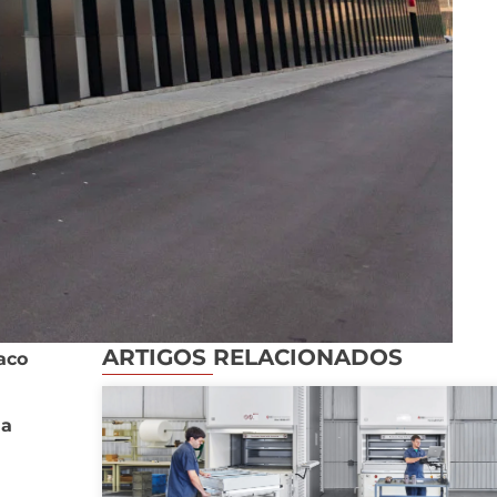
ARTIGOS RELACIONADOS
aco
ua