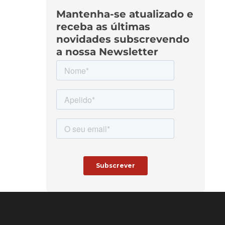
Mantenha-se atualizado e
receba as últimas
novidades subscrevendo
a nossa Newsletter