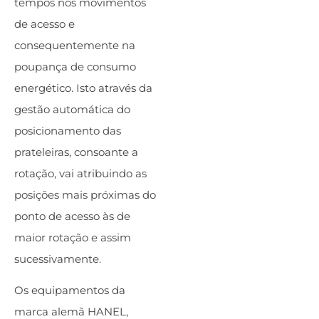
tempos nos movimentos
de acesso e
consequentemente na
poupança de consumo
energético. Isto através da
gestão automática do
posicionamento das
prateleiras, consoante a
rotação, vai atribuindo as
posições mais próximas do
ponto de acesso às de
maior rotação e assim
sucessivamente.
Os equipamentos da
marca alemã HANEL,