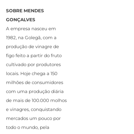
SOBRE MENDES
GONÇALVES
A empresa nasceu em
1982, na Golegã, com a
produção de vinagre de
figo feito a partir do fruto
cultivado por produtores
locais. Hoje chega a 150
milhões de consumidores
com uma produção diária
de mais de 100.000 molhos
e vinagres, conquistando
mercados um pouco por
todo o mundo, pela