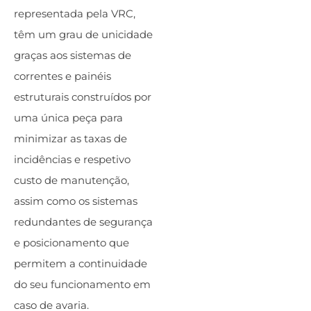
representada pela VRC,
têm um grau de unicidade
graças aos sistemas de
correntes e painéis
estruturais construídos por
uma única peça para
minimizar as taxas de
incidências e respetivo
custo de manutenção,
assim como os sistemas
redundantes de segurança
e posicionamento que
permitem a continuidade
do seu funcionamento em
caso de avaria.