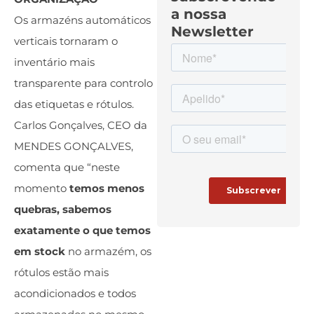
a nossa
Os armazéns automáticos
Newsletter
verticais tornaram o
inventário mais
transparente para controlo
das etiquetas e rótulos.
Carlos Gonçalves, CEO da
MENDES GONÇALVES,
comenta que “neste
momento
temos menos
quebras, sabemos
exatamente o que temos
em stock
no armazém, os
rótulos estão mais
acondicionados e todos