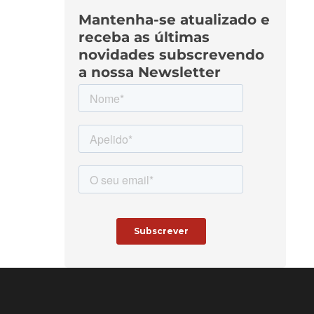
Mantenha-se atualizado e
receba as últimas
novidades subscrevendo
a nossa Newsletter