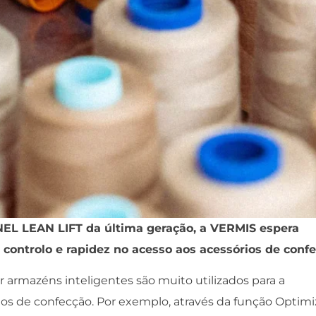
EL LEAN LIFT da última geração, a VERMIS espera
ontrolo e rapidez no acesso aos acessórios de confe
rmazéns inteligentes são muito utilizados para a
s de confecção. Por exemplo, através da função Optimi