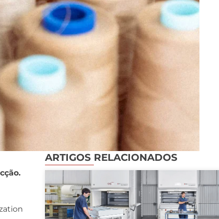
ARTIGOS RELACIONADOS
cção.
zation