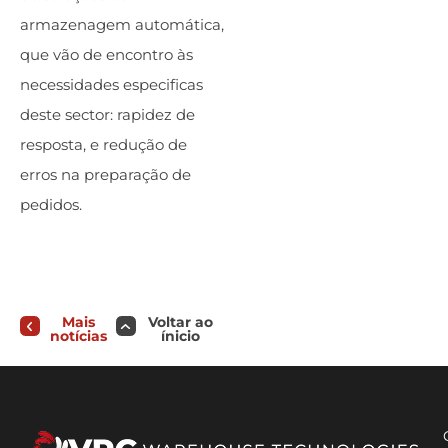
armazenagem automática,
que vão de encontro às
necessidades especificas
deste sector: rapidez de
resposta, e redução de
erros na preparação de
pedidos.
Mais
Voltar ao
notícias
ínicio