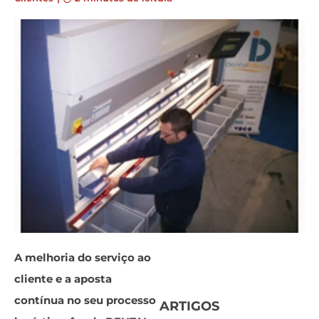
A melhoria do serviço ao
cliente e a aposta
contínua no seu processo
ARTIGOS