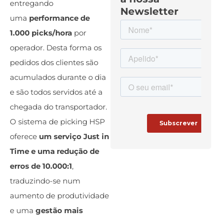
entregando
Newsletter
uma
performance de
1.000 picks/hora
por
operador. Desta forma os
pedidos dos clientes são
acumulados durante o dia
e são todos servidos até a
chegada do transportador.
O sistema de picking HSP
oferece
um serviço Just in
Time e uma redução de
erros de 10.000:1
,
traduzindo-se num
aumento de produtividade
e uma
gestão mais