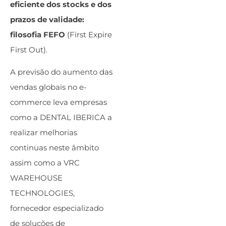
eficiente dos stocks e dos
prazos de validade:
filosofia FEFO
(First Expire
First Out).
A previsão do aumento das
vendas globais no e-
commerce leva empresas
como a DENTAL IBERICA a
realizar melhorias
continuas neste âmbito
assim como a VRC
WAREHOUSE
TECHNOLOGIES,
fornecedor especializado
de soluções de