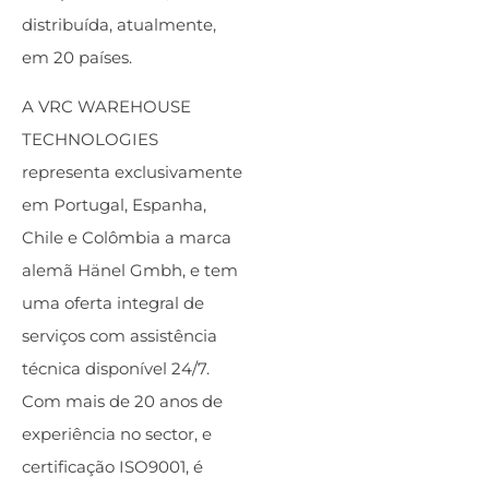
distribuída, atualmente,
em 20 países.
A VRC WAREHOUSE
TECHNOLOGIES
representa exclusivamente
em Portugal, Espanha,
Chile e Colômbia a marca
alemã Hänel Gmbh, e tem
uma oferta integral de
serviços com assistência
técnica disponível 24/7.
Com mais de 20 anos de
experiência no sector, e
certificação ISO9001, é