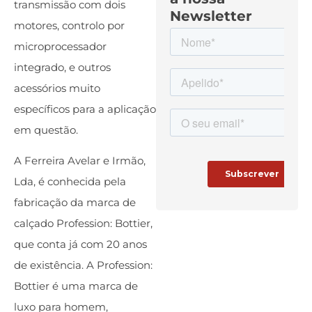
transmissão com dois
Newsletter
motores, controlo por
microprocessador
integrado, e outros
acessórios muito
específicos para a aplicação
em questão.
A Ferreira Avelar e Irmão,
Lda, é conhecida pela
fabricação da marca de
calçado Profession: Bottier,
que conta já com 20 anos
de existência. A Profession:
Bottier é uma marca de
luxo para homem,