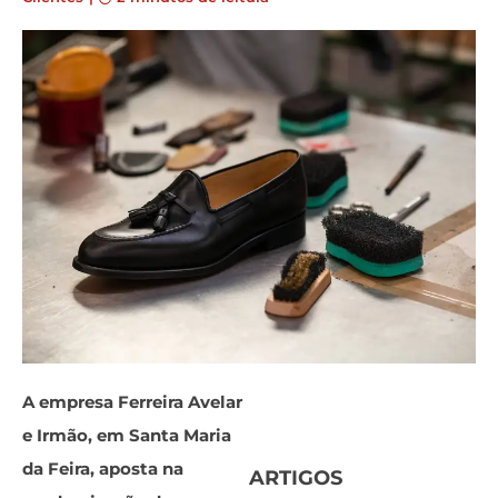
A empresa Ferreira Avelar
e Irmão, em Santa Maria
da Feira, aposta na
ARTIGOS