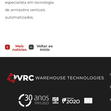
especialista em tecnologia
de armazéns verticais
automatizados.
Mais
Voltar ao
notícias
ínicio