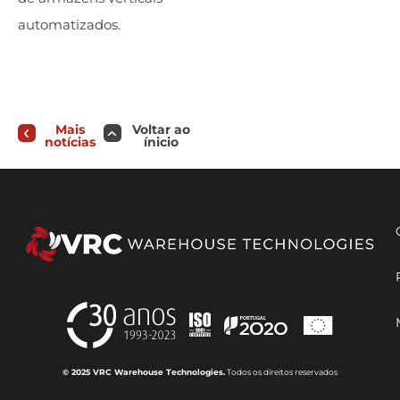
automatizados.
Mais
Voltar ao
notícias
ínicio
© 2025 VRC Warehouse Technologies.
Todos os direitos reservados