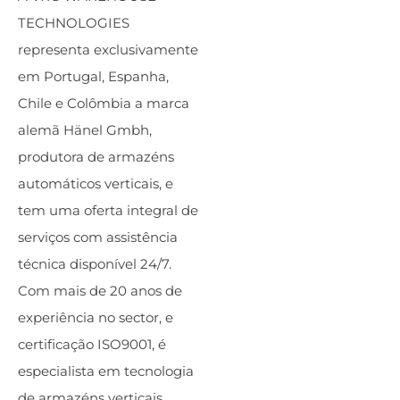
TECHNOLOGIES
representa exclusivamente
em Portugal, Espanha,
Chile e Colômbia a marca
alemã Hänel Gmbh,
produtora de armazéns
automáticos verticais, e
tem uma oferta integral de
serviços com assistência
técnica disponível 24/7.
Com mais de 20 anos de
experiência no sector, e
certificação ISO9001, é
especialista em tecnologia
de armazéns verticais