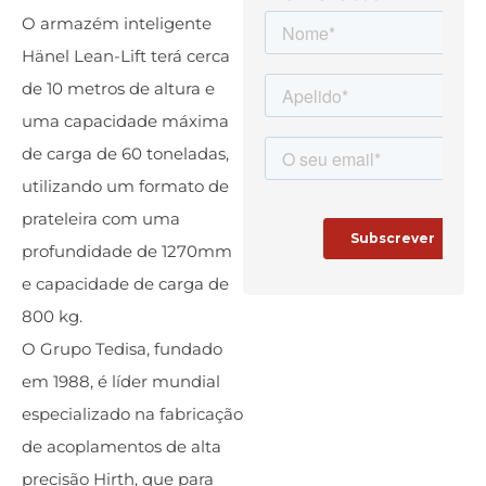
O armazém inteligente
Hänel Lean-Lift terá cerca
de 10 metros de altura e
uma capacidade máxima
de carga de 60 toneladas,
utilizando um formato de
prateleira com uma
profundidade de 1270mm
e capacidade de carga de
800 kg.
O Grupo Tedisa, fundado
em 1988, é líder mundial
especializado na fabricação
de acoplamentos de alta
precisão Hirth, que para