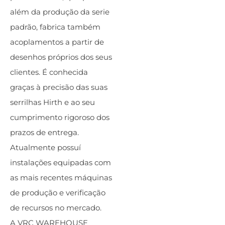
além da produção da serie
padrão, fabrica também
acoplamentos a partir de
desenhos próprios dos seus
clientes. É conhecida
graças à precisão das suas
serrilhas Hirth e ao seu
cumprimento rigoroso dos
prazos de entrega.
Atualmente possuí
instalações equipadas com
as mais recentes máquinas
de produção e verificação
de recursos no mercado.
A VRC WAREHOUSE