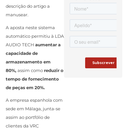
descrição do artigo a
manusear.
A aposta neste sistema
automático permitiu à LDA
AUDIO TECH
aumentar a
capacidade de
armazenamento em
80%,
assim como
reduzir o
tempo de fornecimento
de peças em 20%.
A empresa espanhola com
sede em Málaga, junta-se
assim ao portfólio de
clientes da VRC