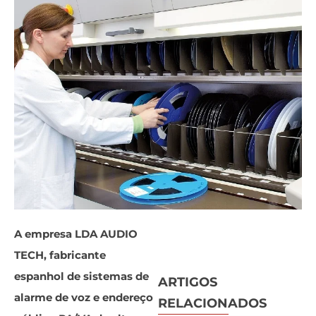
A empresa LDA AUDIO
TECH, fabricante
espanhol de sistemas de
ARTIGOS
alarme de voz e endereço
RELACIONADOS