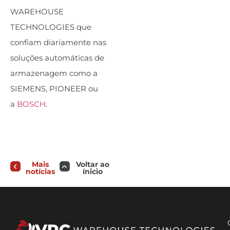
WAREHOUSE
TECHNOLOGIES que
confiam diariamente nas
soluções automáticas de
armazenagem como a
SIEMENS, PIONEER ou
a
BOSCH
.
Mais
Voltar ao
notícias
ínicio