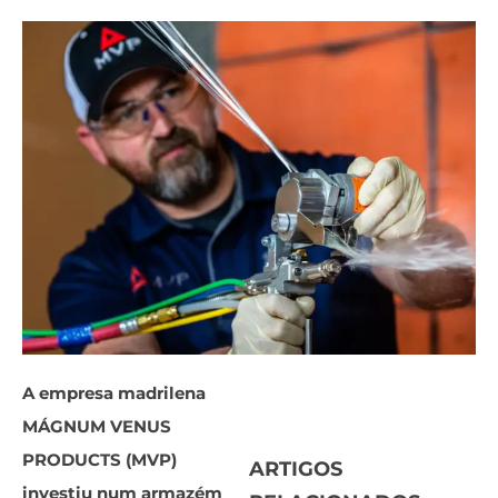
A empresa madrilena
MÁGNUM VENUS
PRODUCTS (MVP)
ARTIGOS
investiu num armazém