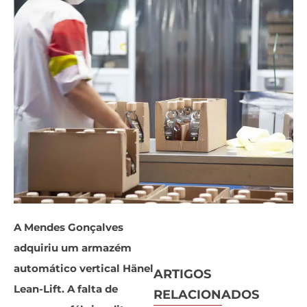
A Mendes Gonçalves
adquiriu um armazém
automático vertical Hänel
ARTIGOS
Lean-Lift. A falta de
RELACIONADOS