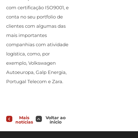
com certificação ISO9001, e
conta no seu portfolio de
clientes com algumas das
mais importantes
companhias com atividade
logística, como, por
exemplo, Volkswagen
Autoeuropa, Galp Energia,
Portugal Telecom e Zara.
Mais
Voltar ao
notícias
ínicio