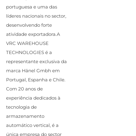
portuguesa e uma das
líderes nacionais no sector,
desenvolvendo forte
atividade exportadora.A
VRC WAREHOUSE
TECHNOLOGIES é a
representante exclusiva da
marca Hänel Gmbh em
Portugal, Espanha e Chile.
Com 20 anos de
experiência dedicados à
tecnologia de
armazenamento
automático vertical, é a
única empresa do sector