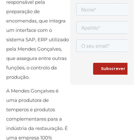
responsável pela
preparação de
encomendas, que integra
um interface com o
sistema SAP, ERP utilizado
pela Mendes Gonçalves,
que assegura entre outras
funções, o controlo da
produção.
A Mendes Gonçalves é
uma produtora de
temperos e produtos
complementares para a
indústria da restauração. É
uma empresa 100%