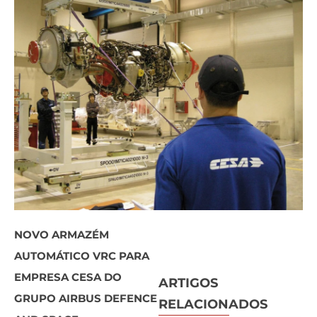
NOVO ARMAZÉM
AUTOMÁTICO VRC PARA
EMPRESA CESA DO
ARTIGOS
GRUPO AIRBUS DEFENCE
RELACIONADOS