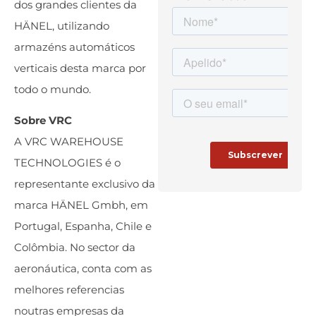
dos grandes clientes da
HÄNEL, utilizando
armazéns automáticos
verticais desta marca por
todo o mundo.
Sobre VRC
A VRC WAREHOUSE
TECHNOLOGIES é o
representante exclusivo da
marca HÄNEL Gmbh, em
Portugal, Espanha, Chile e
Colômbia. No sector da
aeronáutica, conta com as
melhores referencias
noutras empresas da