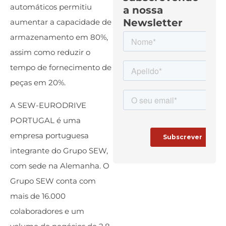
automáticos permitiu
a nossa
Newsletter
aumentar a capacidade de
armazenamento em 80%,
assim como reduzir o
tempo de fornecimento de
peças em 20%.
A SEW-EURODRIVE
PORTUGAL é uma
empresa portuguesa
integrante do Grupo SEW,
com sede na Alemanha. O
Grupo SEW conta com
mais de 16.000
colaboradores e um