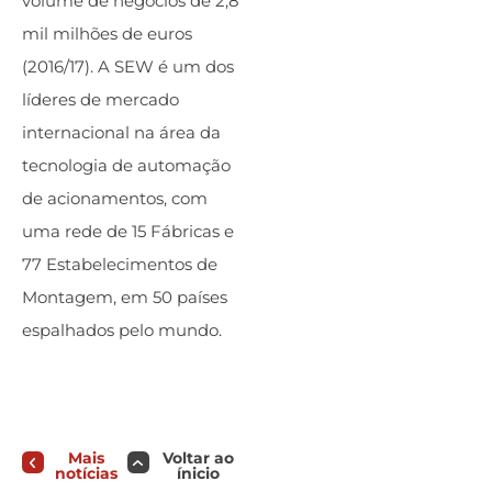
volume de negócios de 2,8
mil milhões de euros
(2016/17). A SEW é um dos
líderes de mercado
internacional na área da
tecnologia de automação
de acionamentos, com
uma rede de 15 Fábricas e
77 Estabelecimentos de
Montagem, em 50 países
espalhados pelo mundo.
Mais
Voltar ao
notícias
ínicio