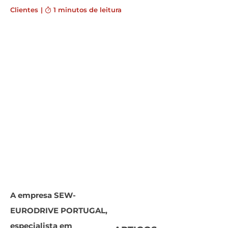
Clientes
|
1 minutos de leitura
A empresa SEW-
EURODRIVE PORTUGAL,
especialista em