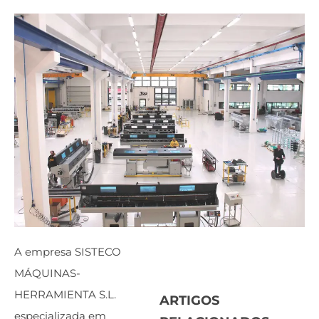
A empresa SISTECO
MÁQUINAS-
HERRAMIENTA S.L.
ARTIGOS
especializada em