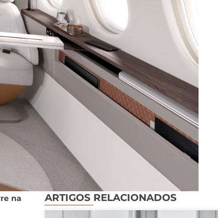
ARTIGOS RELACIONADOS
rre na