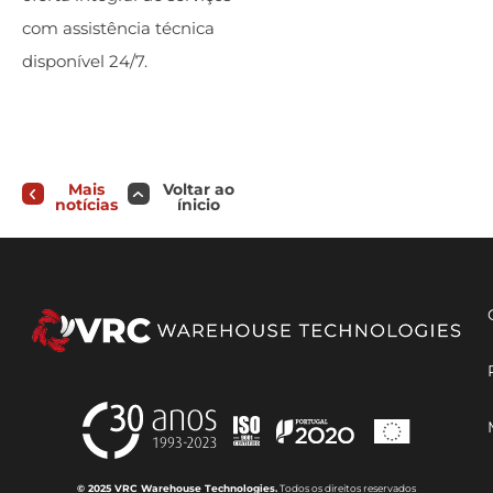
com assistência técnica
disponível 24/7.
Mais
Voltar ao
notícias
ínicio
© 2025 VRC Warehouse Technologies.
Todos os direitos reservados