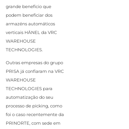
grande beneficio que
podem beneficiar dos
armazéns automáticos
verticais HÄNEL da VRC
WAREHOUSE
TECHNOLOGIES.
Outras empresas do grupo
PRISA já confiaram na VRC
WAREHOUSE
TECHNOLOGIES para
automatização do seu
processo de picking, como
foi o caso recentemente da
PRINORTE, com sede em