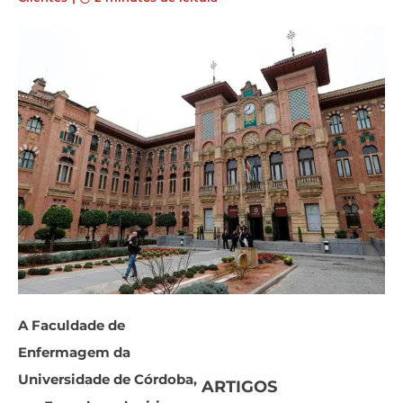
A Faculdade de
Enfermagem da
Universidade de Córdoba,
ARTIGOS