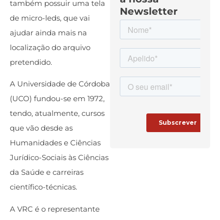
também possuir uma tela
Newsletter
de micro-leds, que vai
ajudar ainda mais na
localização do arquivo
pretendido.
A Universidade de Córdoba
(UCO) fundou-se em 1972,
tendo, atualmente, cursos
que vão desde as
Humanidades e Ciências
Jurídico-Sociais às Ciências
da Saúde e carreiras
científico-técnicas.
A VRC é o representante