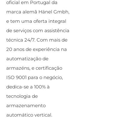
oficial em Portugal da
marca alemã Hänel Gmbh,
e tem uma oferta integral
de serviços com assistência
técnica 24/7. Com mais de
20 anos de experiência na
automatização de
armazéns, e certificação
ISO 9001 para o negócio,
dedica-se a 100% à
tecnologia de
armazenamento
automático vertical.