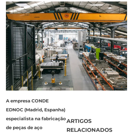
A empresa CONDE
EDNOC (Madrid, Espanha)
especialista na fabricação
ARTIGOS
de peças de aço
RELACIONADOS