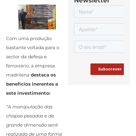
Newsletter
Com uma produção
bastante voltada para o
sector da defesa e
ferroviário, a empresa
madrilena
destaca os
benefícios inerentes a
este investimento:
“A manipulação das
chapas pesadas e de
grande dimensão será
realizada de uma forma