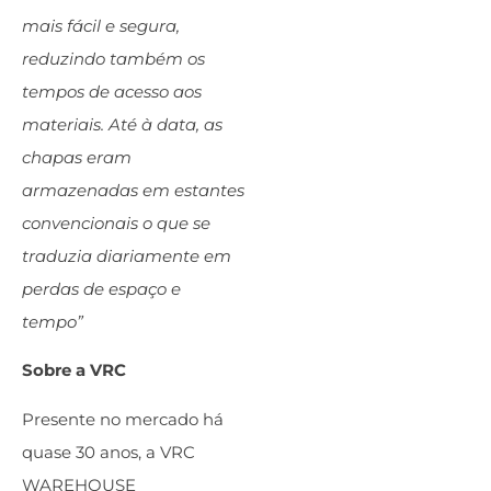
mais fácil e segura,
reduzindo também os
tempos de acesso aos
materiais. Até à data, as
chapas eram
armazenadas em estantes
convencionais o que se
traduzia diariamente em
perdas de espaço e
tempo”
Sobre a VRC
Presente no mercado há
quase 30 anos, a VRC
WAREHOUSE