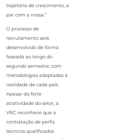
trajetória de crescimento, a
par com a nossa.”
O processo de
recrutamento será
desenvolvido de forma
faseada ao longo do
segundo semestre, com
metodologias adaptadas à
realidade de cada país.
Apesar da forte
atratividade do setor, a
VRC reconhece que a
contratação de perfis
técnicos qualificados