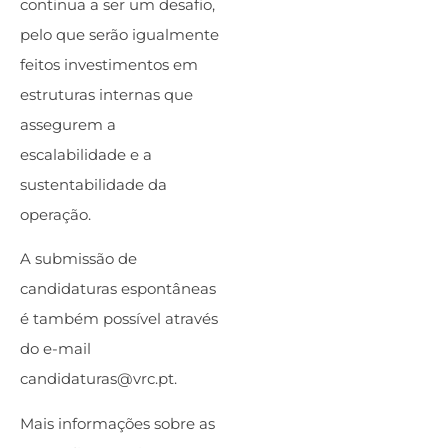
continua a ser um desafio,
pelo que serão igualmente
feitos investimentos em
estruturas internas que
assegurem a
escalabilidade e a
sustentabilidade da
operação.
A submissão de
candidaturas espontâneas
é também possível através
do e-mail
candidaturas@vrc.pt.
Mais informações sobre as