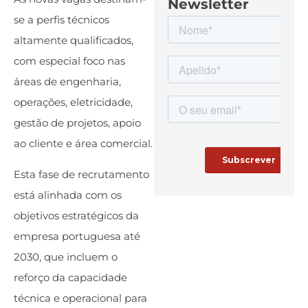
Newsletter
se a perfis técnicos
altamente qualificados,
com especial foco nas
áreas de engenharia,
operações, eletricidade,
gestão de projetos, apoio
ao cliente e área comercial.
Esta fase de recrutamento
está alinhada com os
objetivos estratégicos da
empresa portuguesa até
2030, que incluem o
reforço da capacidade
técnica e operacional para