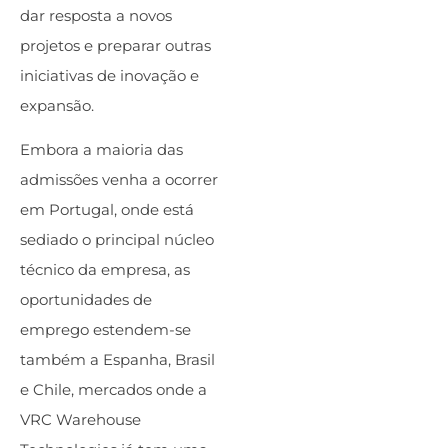
dar resposta a novos
projetos e preparar outras
iniciativas de inovação e
expansão.
Embora a maioria das
admissões venha a ocorrer
em Portugal, onde está
sediado o principal núcleo
técnico da empresa, as
oportunidades de
emprego estendem-se
também a Espanha, Brasil
e Chile, mercados onde a
VRC Warehouse