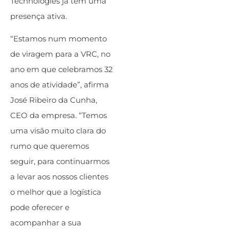
Technologies já tem uma
presença ativa.
“Estamos num momento
de viragem para a VRC, no
ano em que celebramos 32
anos de atividade”, afirma
José Ribeiro da Cunha,
CEO da empresa. “Temos
uma visão muito clara do
rumo que queremos
seguir, para continuarmos
a levar aos nossos clientes
o melhor que a logística
pode oferecer e
acompanhar a sua