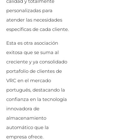
calidad y totalmente
personalizadas para
atender las necesidades
específicas de cada cliente.
Esta es otra asociación
exitosa que se suma al
creciente y ya consolidado
portafolio de clientes de
VRC en el mercado
portugués, destacando la
confianza en la tecnología
innovadora de
almacenamiento
automático que la
empresa ofrece.