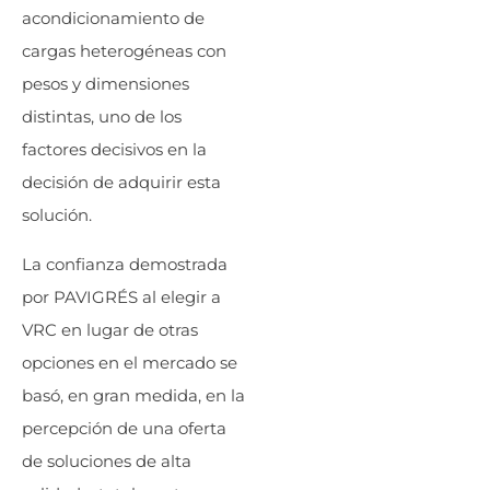
acondicionamiento de
cargas heterogéneas con
pesos y dimensiones
distintas, uno de los
factores decisivos en la
decisión de adquirir esta
solución.
La confianza demostrada
por PAVIGRÉS al elegir a
VRC en lugar de otras
opciones en el mercado se
basó, en gran medida, en la
percepción de una oferta
de soluciones de alta