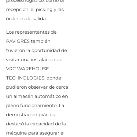
proceso logístico, como la
recepción, el picking y las
órdenes de salida.
Los representantes de
PAVIGRÉS también
tuvieron la oportunidad de
visitar una instalación de
VRC WAREHOUSE
TECHNOLOGIES, donde
pudieron observar de cerca
un almacén automático en
pleno funcionamiento. La
demostración práctica
destacó la capacidad de la
máquina para asegurar el