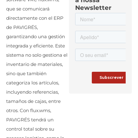
a nossa
Newsletter
que se comunicará
directamente con el ERP
de PAVIGRÉS,
garantizando una gestión
integrada y eficiente. Este
sistema no solo gestiona el
inventario de materiales,
sino que también
categoriza los artículos,
incluyendo referencias,
tamaños de cajas, entre
otros. Con flux.wms,
PAVIGRÉS tendrá un
control total sobre su