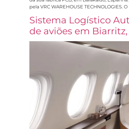
pela VRC WAREHOUSE TECHNOLOGIES. O obj
Sistema Logístico Au
de aviões em Biarritz