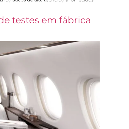
e testes em fábrica